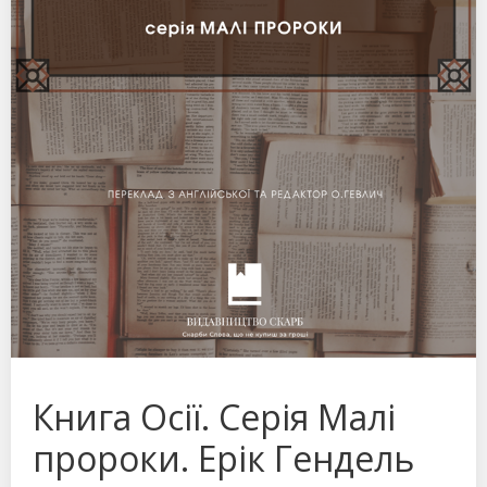
Книга Осії. Серія Малі
пророки. Ерік Гендель