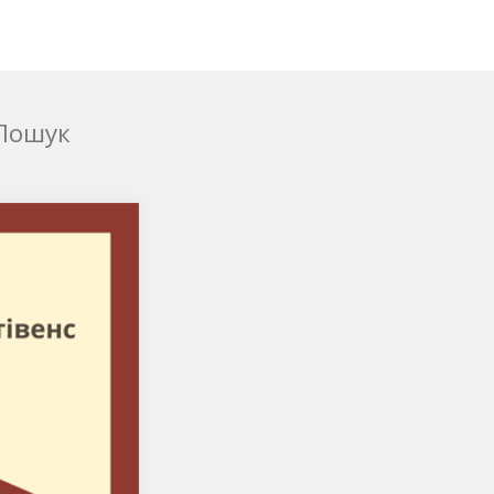
Пошук