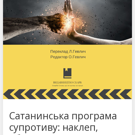
Сатанинська програма
супротиву: наклеп,