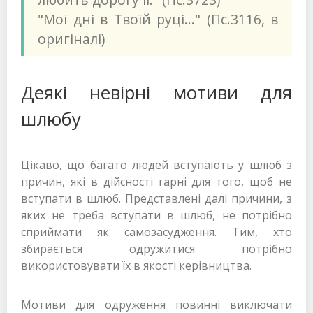
"Мої дні в Твоїй руці..." (Пс.3116, в
оригіналі)
Деякі невірні мотиви для
шлюбу
Цікаво, що багато людей вступають у шлюб з
причин, які в дійсності гарні для того, щоб не
вступати в шлюб. Представлені далі причини, з
яких не треба вступати в шлюб, не потрібно
сприймати як самозасудження. Тим, хто
збирається одружитися потрібно
використовувати їх в якості керівництва.
Мотиви для одруження повинні виключати