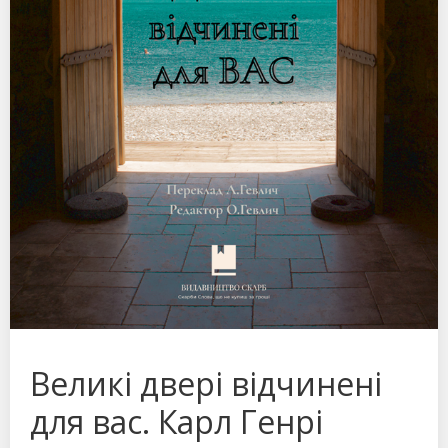
Великі двері відчинені
для вас. Карл Генрі